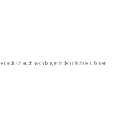
e natürlich auch noch länger in den nächsten Jahren.