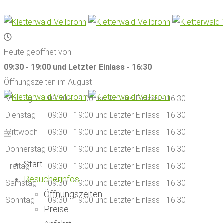
Heute geöffnet von
09:30 - 19:00 und Letzter Einlass - 16:30
Öffnungszeiten im August
Montag
09:30 - 19:00 und Letzter Einlass - 16:30
Dienstag
09:30 - 19:00 und Letzter Einlass - 16:30
Mittwoch
09:30 - 19:00 und Letzter Einlass - 16:30
Donnerstag
09:30 - 19:00 und Letzter Einlass - 16:30
Start
Freitag
09:30 - 19:00 und Letzter Einlass - 16:30
Besucherinfos
Samstag
09:30 - 19:00 und Letzter Einlass - 16:30
Öffnungszeiten
Sonntag
09:30 - 19:00 und Letzter Einlass - 16:30
Preise