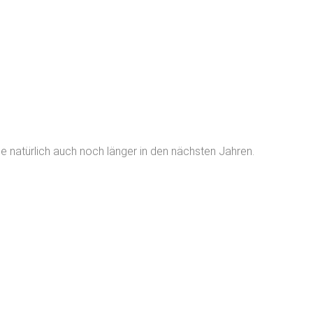
e natürlich auch noch länger in den nächsten Jahren.