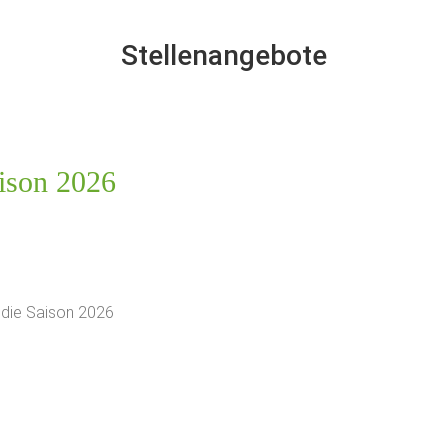
Stellenangebote
aison 2026
r die Saison 2026