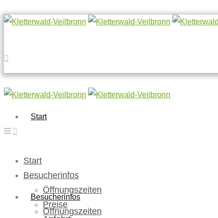
Start
Start
Besucherinfos
Öffnungszeiten
Besucherinfos
Preise
Öffnungszeiten