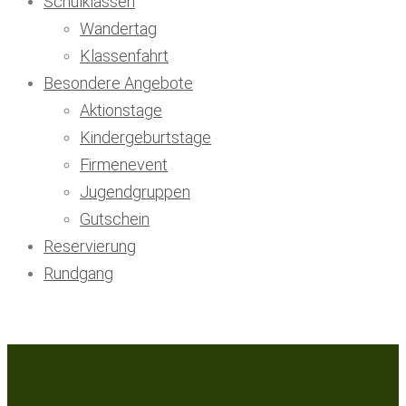
Schulklassen
Wandertag
Klassenfahrt
Besondere Angebote
Aktionstage
Kindergeburtstage
Firmenevent
Jugendgruppen
Gutschein
Reservierung
Rundgang