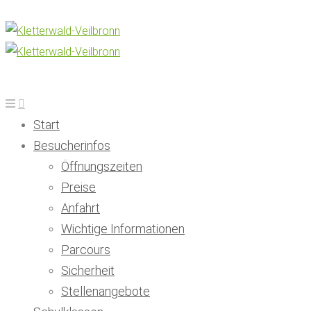
Start
Besucherinfos
Öffnungszeiten
Preise
Anfahrt
Wichtige Informationen
Parcours
Sicherheit
Stellenangebote