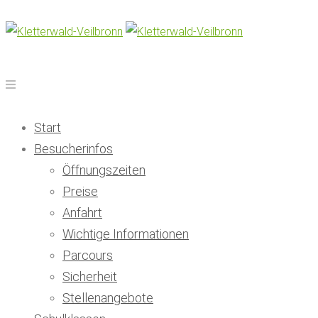
Start
Besucherinfos
Öffnungszeiten
Preise
Anfahrt
Wichtige Informationen
Parcours
Sicherheit
Stellenangebote