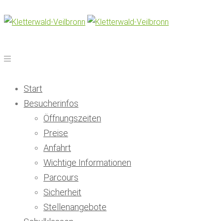
Start
Besucherinfos
Öffnungszeiten
Preise
Anfahrt
Wichtige Informationen
Parcours
Sicherheit
Stellenangebote