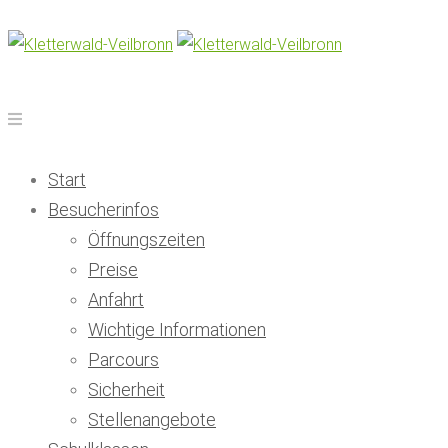
Start
Besucherinfos
Öffnungszeiten
Preise
Anfahrt
Wichtige Informationen
Parcours
Sicherheit
Stellenangebote